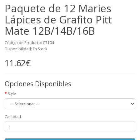
Paquete de 12 Maries
Lápices de Grafito Pitt
Mate 12B/14B/16B
Código de Producto: C7104
Disponibilidad: En Stock
11.62€
Opciones Disponibles
Style
Cantidad