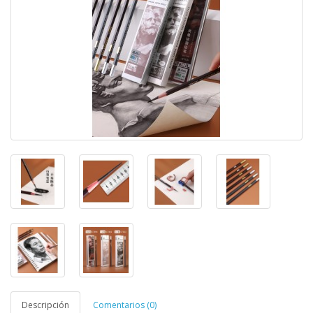
Descripción
Comentarios (0)