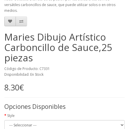
versátiles carboncillos de sauce, que puede utilizar solos o en otros
medios.
Maries Dibujo Artístico
Carboncillo de Sauce,25
piezas
Código de Producto: C7331
Disponibilidad: En Stock
8.30€
Opciones Disponibles
Style