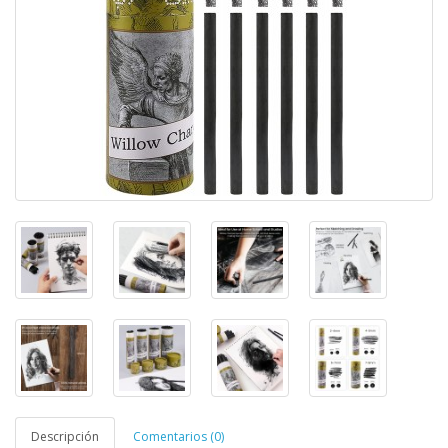
Descripción
Comentarios (0)